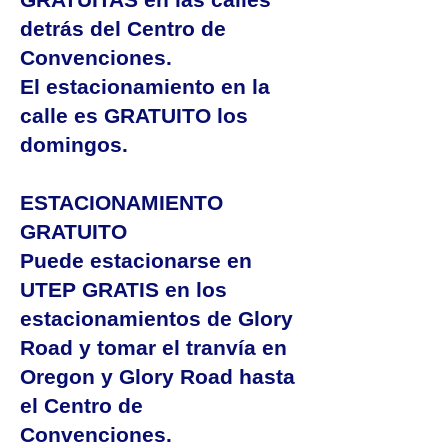
detrás del Centro de
Convenciones.
El estacionamiento en la
calle es GRATUITO los
domingos.
ESTACIONAMIENTO
GRATUITO
Puede estacionarse en
UTEP GRATIS en los
estacionamientos de Glory
Road y tomar el tranvía en
Oregon y Glory Road hasta
el Centro de
Convenciones.