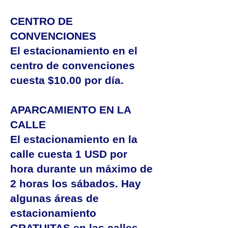
CENTRO DE
CONVENCIONES
El estacionamiento en el
centro de convenciones
cuesta $10.00 por día.
APARCAMIENTO EN LA
CALLE
El estacionamiento en la
calle cuesta 1 USD por
hora durante un máximo de
2 horas los sábados. Hay
algunas áreas de
estacionamiento
GRATUITAS en las calles